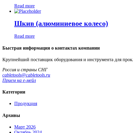
Read more
Шкив (алюминиевое колесо)
Read more
Быстрая информация о контактах компании
Крупнейший поставщик оборудования и инструмента для прок
Россия и страны СНГ
cabletools@cabletools.ru
Прием на е-мейл
Категории
Продукция
Архивы
Март 2026
Октябрь 2024