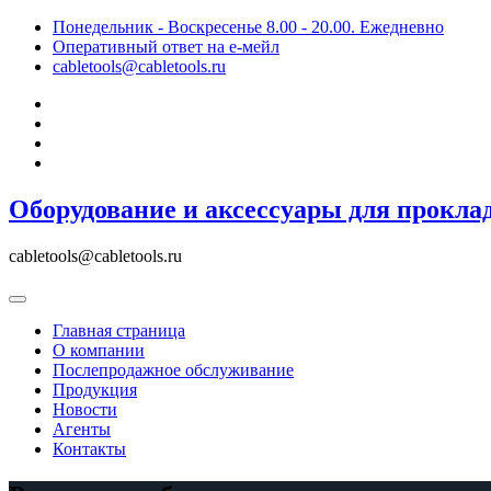
Skip
Понедельник - Воскресенье 8.00 - 20.00. Ежедневно
to
Оперативный ответ на е-мейл
content
cabletools@cabletools.ru
Оборудование и аксессуары для прокла
cabletools@cabletools.ru
Главная страница
О компании
Послепродажное обслуживание
Продукция
Новости
Агенты
Контакты