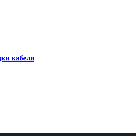
дки кабеля