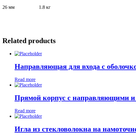
26 мм 1.8 кг
Related products
Направляющая для входа с оболочк
Read more
Прямой корпус с направляющими и
Read more
Игла из стекловолокна на намоточн