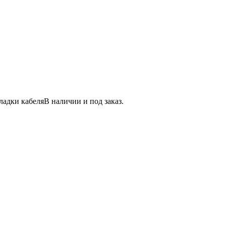
ладки кабеля
В наличии и под заказ.