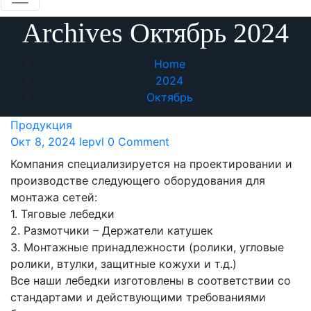
Archives Октябрь 2024
Home
2024
Октябрь
Продукция
Окт 8, 2024
lepvl
0 Comment
Компания специализируется на проектировании и
производстве следующего оборудования для
монтажа сетей:
1. Тяговые лебедки
2. Размотчики – Держатели катушек
3. Монтажные принадлежности (ролики, угловые
ролики, втулки, защитные кожухи и т.д.)
Все наши лебедки изготовлены в соответствии со
стандартами и действующими требованиями