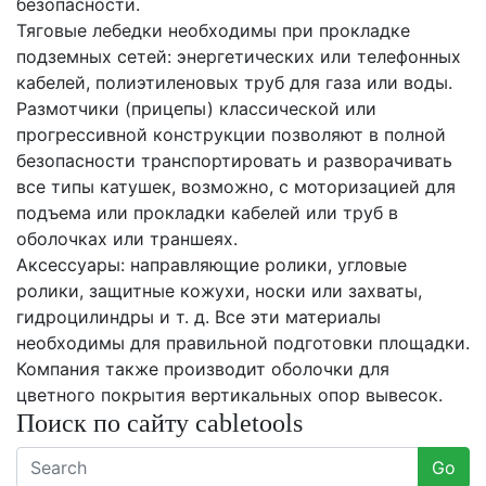
безопасности.
Тяговые лебедки необходимы при прокладке
подземных сетей: энергетических или телефонных
кабелей, полиэтиленовых труб для газа или воды.
Размотчики (прицепы) классической или
прогрессивной конструкции позволяют в полной
безопасности транспортировать и разворачивать
все типы катушек, возможно, с моторизацией для
подъема или прокладки кабелей или труб в
оболочках или траншеях.
Аксессуары: направляющие ролики, угловые
ролики, защитные кожухи, носки или захваты,
гидроцилиндры и т. д. Все эти материалы
необходимы для правильной подготовки площадки.
Компания также производит оболочки для
цветного покрытия вертикальных опор вывесок.
Поиск по сайту cabletools
Go