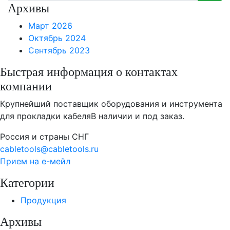
Архивы
Март 2026
Октябрь 2024
Сентябрь 2023
Быстрая информация о контактах
компании
Крупнейший поставщик оборудования и инструмента
для прокладки кабеля
В наличии и под заказ.
Россия и страны СНГ
cabletools@cabletools.ru
Прием на е-мейл
Категории
Продукция
Архивы