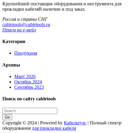
Крупнейший поставщик оборудования и инструмента для
прокладки кабеля
В наличии и под заказ.
Россия и страны СНГ
cabletools@cabletools.ru
Прием на е-мейл
Категории
Продукция
Архивы
Март 2026
Октябрь 2024
Сентябрь 2023
Поиск по сайту cabletools
Go
Copyright © 2024 | Powered by
Кабельтулс
|
Полный спектр
оборудования
для прокладки кабеля