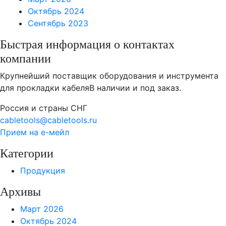
Октябрь 2024
Сентябрь 2023
Быстрая информация о контактах
компании
Крупнейший поставщик оборудования и инструмента
для прокладки кабеля
В наличии и под заказ.
Россия и страны СНГ
cabletools@cabletools.ru
Прием на е-мейл
Категории
Продукция
Архивы
Март 2026
Октябрь 2024