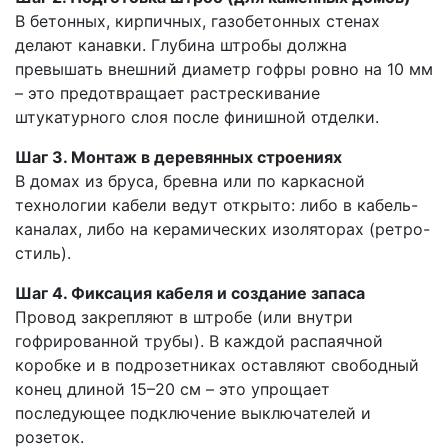
В бетонных, кирпичных, газобетонных стенах
делают канавки. Глубина штробы должна
превышать внешний диаметр гофры ровно на 10 мм
– это предотвращает растрескивание
штукатурного слоя после финишной отделки.
Шаг 3. Монтаж в деревянных строениях
В домах из бруса, бревна или по каркасной
технологии кабели ведут открыто: либо в кабель-
каналах, либо на керамических изоляторах (ретро-
стиль).
Шаг 4. Фиксация кабеля и создание запаса
Провод закрепляют в штробе (или внутри
гофрированной трубы). В каждой распаячной
коробке и в подрозетниках оставляют свободный
конец длиной 15–20 см – это упрощает
последующее подключение выключателей и
розеток.