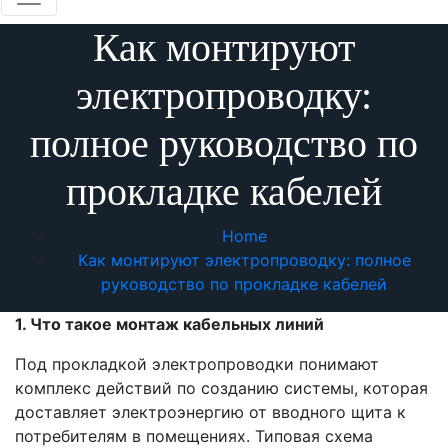
Как монтируют
электропроводку:
полное руководство по
прокладке кабелей
Home
Как монтируют электропроводку: полное
руководство по прокладке кабелей
1. Что такое монтаж кабельных линий
Под прокладкой электропроводки понимают
комплекс действий по созданию системы, которая
доставляет электроэнергию от вводного щита к
потребителям в помещениях. Типовая схема