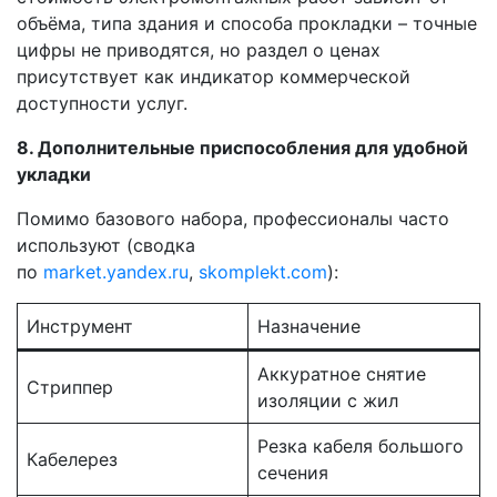
объёма, типа здания и способа прокладки – точные
цифры не приводятся, но раздел о ценах
присутствует как индикатор коммерческой
доступности услуг.
8. Дополнительные приспособления для удобной
укладки
Помимо базового набора, профессионалы часто
используют (сводка
по
market.yandex.ru
,
skomplekt.com
):
Инструмент
Назначение
Аккуратное снятие
Стриппер
изоляции с жил
Резка кабеля большого
Кабелерез
сечения