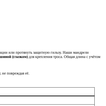
мации или протянуть защитную гильзу. Наши мандрели
шиной (глазком)
для крепления троса. Общая длина с учётом
, не повреждая её.