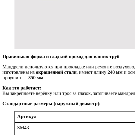
Правильная форма и гладкий проход для ваших труб
Мандрели используются при прокладке или ремонте воздухово
изготовлены из
окрашенной стали
, имеют длину
240 мм
и осн
проушин —
350 мм
.
Как это работает:
Вы закрепляете верёвку или трос за глазок, затягиваете мандре
Стандартные размеры (наружный диаметр):
Артикул
SM43