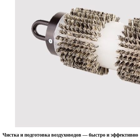
Чистка и подготовка воздуховодов — быстро и эффективно