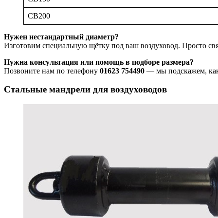
CB200
Нужен нестандартный диаметр?
Изготовим специальную щётку под ваш воздуховод. Просто свя
Нужна консультация или помощь в подборе размера?
Позвоните нам по телефону
01623 754490
— мы подскажем, как
Стальные мандрели для воздуховодов