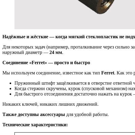
Надёжные и жёсткие — когда мягкий стеклопластик не под
Для некоторых задач (например, проталкивание через сильно 
наружный диаметр —
24 мм
.
Соединение «Ferret» — просто и быстро
Мы используем соединение, известное как тип
Ferret
. Как это 
Пружинный штифт защёлкивается в отверстие ответной ч
Когда стержни скручены, курок (спусковой механизм) на
Для быстрого отсоединения достаточно нажать на курок 
Никаких ключей, никаких лишних движений.
Также доступны аксессуары
для удобной работы.
Технические характеристики: