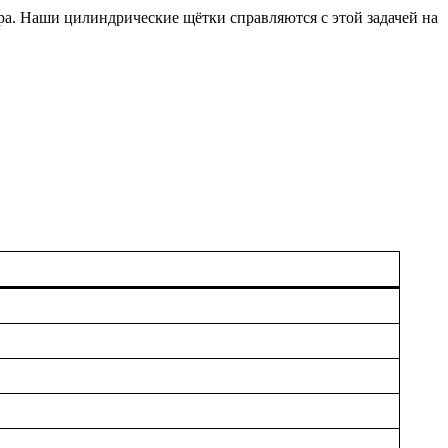
ора. Наши цилиндрические щётки справляются с этой задачей на