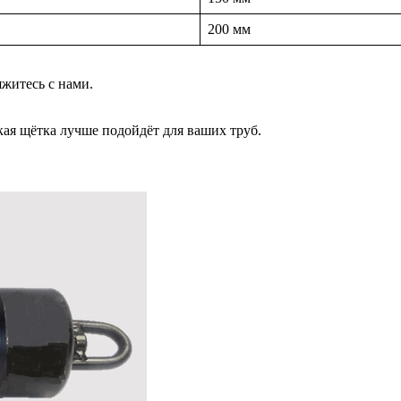
200 мм
житесь с нами.
ая щётка лучше подойдёт для ваших труб.