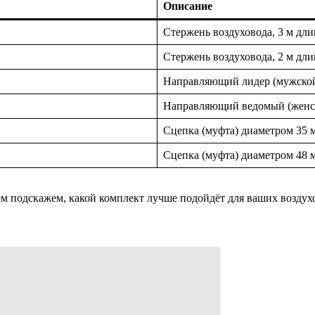
Описание
Стержень воздуховода, 3 м дл
Стержень воздуховода, 2 м дл
Направляющий лидер (мужской)
Направляющий ведомый (женски
Сцепка (муфта) диаметром 35 
Сцепка (муфта) диаметром 48 
м подскажем, какой комплект лучше подойдёт для ваших воздух